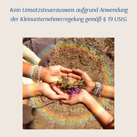
Kein Umsatzsteuerausweis aufgrund Anwendung
der Kleinunternehmerregelung gemäß § 19 UStG